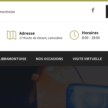
amontoise
Horaires
Adresse
8:00 - 18:00
27 Route de Dinant, Lamouline
LIBRAMONTOISE
NOS OCCASIONS
VISITE VIRTUELLE