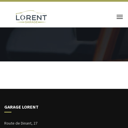
GARAGE LORENT
Route de Dinant, 27